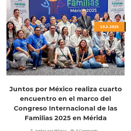
19.3.2025
Juntos por México realiza cuarto
encuentro en el marco del
Congreso Internacional de las
Familias 2025 en Mérida
Juntos por México
0 Comments