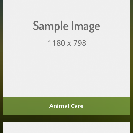
Animal Care