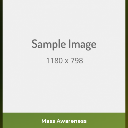
Mass Awareness