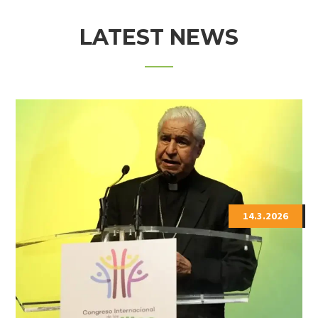
LATEST NEWS
14.3.2026