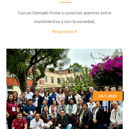
Con un llamado firme a construir puentes entre
movimientos y con la sociedad,
Read more
10.7.2025