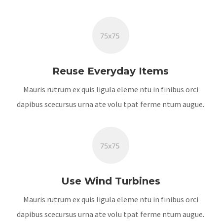
Reuse Everyday Items
Mauris rutrum ex quis ligula eleme ntu in finibus orci
dapibus scecursus urna ate volu tpat ferme ntum augue.
Use Wind Turbines
Mauris rutrum ex quis ligula eleme ntu in finibus orci
dapibus scecursus urna ate volu tpat ferme ntum augue.