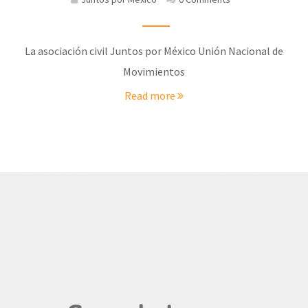
La asociación civil Juntos por México Unión Nacional de
Movimientos
Read more