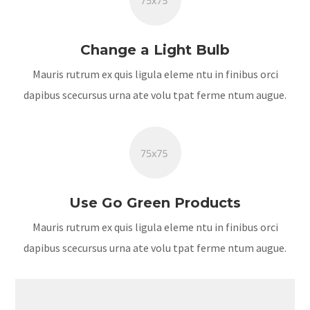
Change a Light Bulb
Mauris rutrum ex quis ligula eleme ntu in finibus orci
dapibus scecursus urna ate volu tpat ferme ntum augue.
Use Go Green Products
Mauris rutrum ex quis ligula eleme ntu in finibus orci
dapibus scecursus urna ate volu tpat ferme ntum augue.