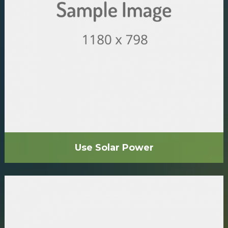
Use Solar Power