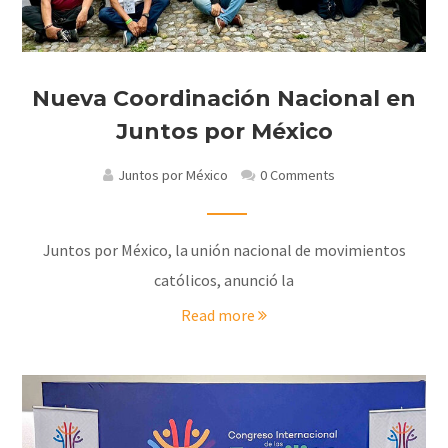
Nueva Coordinación Nacional en
Juntos por México
Juntos por México
0 Comments
Juntos por México, la unión nacional de movimientos
católicos, anunció la
Read more