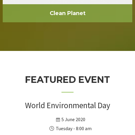
Clean Planet
FEATURED EVENT
World Environmental Day
5 June 2020
Tuesday - 8:00 am