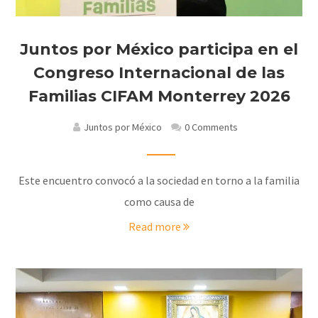
Juntos por México participa en el
Congreso Internacional de las
Familias CIFAM Monterrey 2026
Juntos por México
0 Comments
Este encuentro convocó a la sociedad en torno a la familia
como causa de
Read more