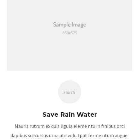
Save Rain Water
Mauris rutrum ex quis ligula eleme ntu in finibus orci
dapibus scecursus urna ate volu tpat ferme ntum augue.