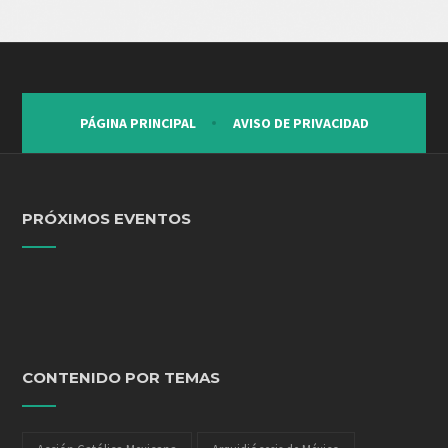
PÁGINA PRINCIPAL
AVISO DE PRIVACIDAD
PRÓXIMOS EVENTOS
CONTENIDO POR TEMAS