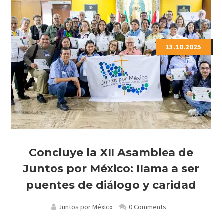
13.10.2025
Concluye la XII Asamblea de
Juntos por México: llama a ser
puentes de diálogo y caridad
Juntos por México
0 Comments