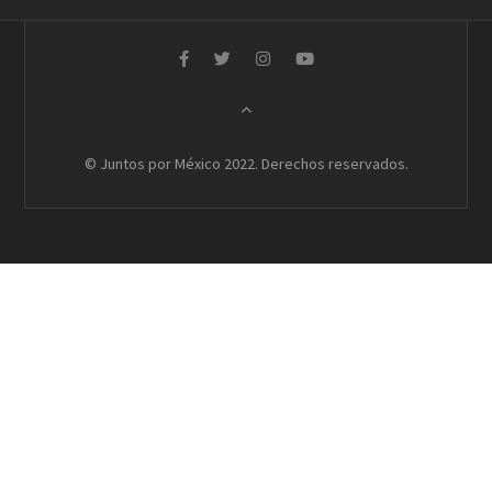
© Juntos por México 2022. Derechos reservados.