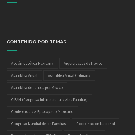
CONTENIDO POR TEMAS
Acción Católica Mexicana
Arquidiócesis de México
Asamblea Anual
Asamblea Anual Ordinaria
Asamblea de Juntos por México
CIFAM (Congreso Internacional de las Familias)
Conferencia del Episcopado Mexicano
Congreso Mundial de las Familias
Coordinación Nacional