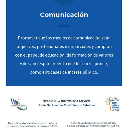
Comunicación
Promover que los medios de comunicación sean
objetivos, profesionales e imparciales y cumplan
con el papel de educación, de formación de valores
y de sano esparcimiento que les corresponde,
como entidades de interés público.