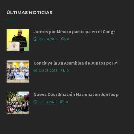
ÚLTIMAS NOTICIAS
Juntos por México participa en el Congr
Mar 14, 2026
0
Concluye la XII Asamblea de Juntos por M
Oct 13, 2025
0
Nueva Coordinación Nacional en Juntos p
Jul 10, 2025
0