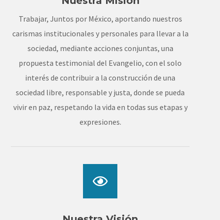
Nuestra Misión
Trabajar, Juntos por México, aportando nuestros
carismas institucionales y personales para llevar a la
sociedad, mediante acciones conjuntas, una
propuesta testimonial del Evangelio, con el solo
interés de contribuir a la construcción de una
sociedad libre, responsable y justa, donde se pueda
vivir en paz, respetando la vida en todas sus etapas y
expresiones.
Nuestra Visión