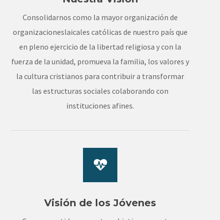
Consolidarnos como la mayor organización de
organizacioneslaicales católicas de nuestro país que
en pleno ejercicio de la libertad religiosa y con la
fuerza de la unidad, promueva la familia, los valores y
la cultura cristianos para contribuir a transformar
las estructuras sociales colaborando con
instituciones afines.
Visión de los Jóvenes