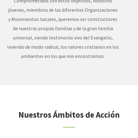
Comprometidos con estos objetivos, nosotros
jóvenes, miembros de las diferentes Organizaciones
y Movimientos laicales, queremos ser constructores
de nuestras propias familias y de la gran familia
universal, siendo testimonio vivo del Evangelio,
viviendo de modo radical, los valores cristianos en los
ambientes en los que nos encontramos.
Nuestros Ámbitos de Acción