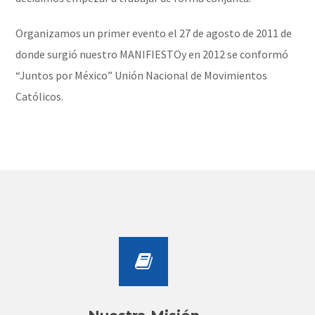
Organizamos un primer evento el 27 de agosto de 2011 de
donde surgió nuestro MANIFIESTOy en 2012 se conformó
“Juntos por México” Unión Nacional de Movimientos
Católicos.