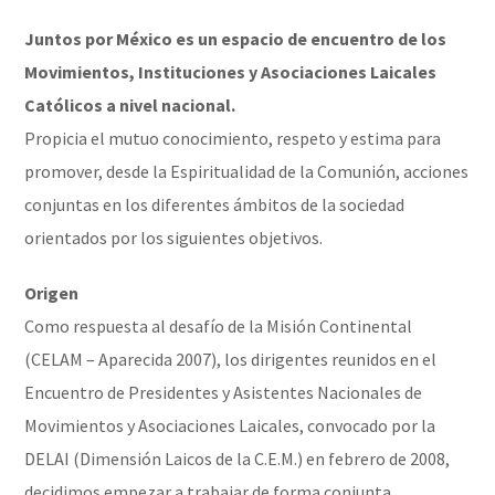
Juntos por México es un espacio de encuentro de los
Movimientos, Instituciones y Asociaciones Laicales
Católicos a nivel nacional.
Propicia el mutuo conocimiento, respeto y estima para
promover, desde la Espiritualidad de la Comunión, acciones
conjuntas en los diferentes ámbitos de la sociedad
orientados por los siguientes objetivos.
Origen
Como respuesta al desafío de la Misión Continental
(CELAM – Aparecida 2007), los dirigentes reunidos en el
Encuentro de Presidentes y Asistentes Nacionales de
Movimientos y Asociaciones Laicales, convocado por la
DELAI (Dimensión Laicos de la C.E.M.) en febrero de 2008,
decidimos empezar a trabajar de forma conjunta.