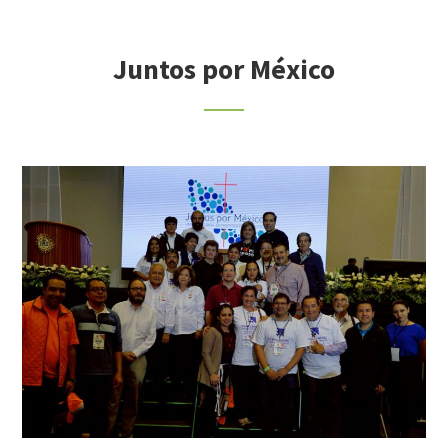
Juntos por México