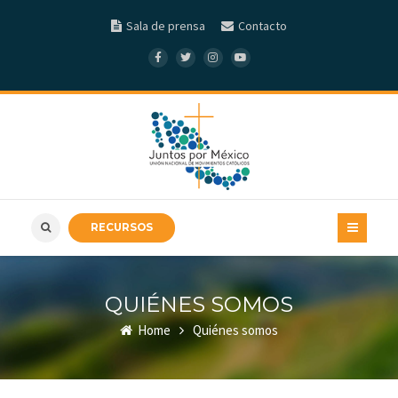
Sala de prensa
Contacto
RECURSOS
QUIÉNES SOMOS
Home
Quiénes somos