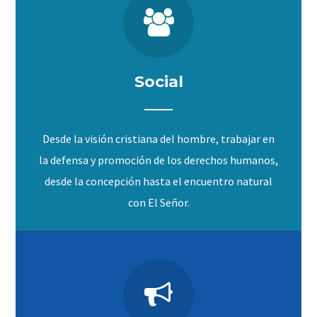
Social
Desde la visión cristiana del hombre, trabajar en
la defensa y promoción de los derechos humanos,
desde la concepción hasta el encuentro natural
con El Señor.