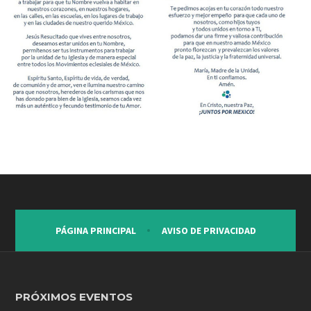
PÁGINA PRINCIPAL
AVISO DE PRIVACIDAD
PRÓXIMOS EVENTOS