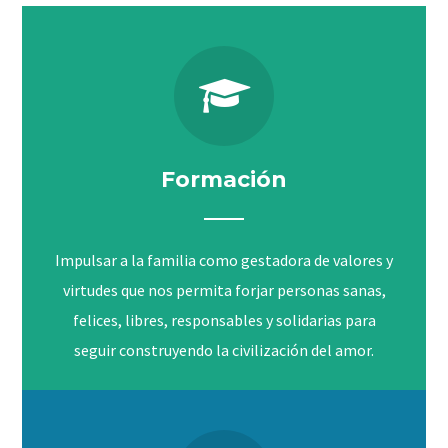
Formación
Impulsar a la familia como gestadora de valores y
virtudes que nos permita forjar personas sanas,
felices, libres, responsables y solidarias para
seguir construyendo la civilización del amor.