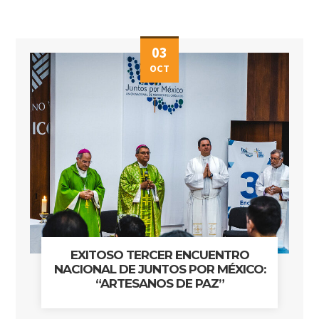
03
OCT
EXITOSO TERCER ENCUENTRO
NACIONAL DE JUNTOS POR MÉXICO:
“ARTESANOS DE PAZ”