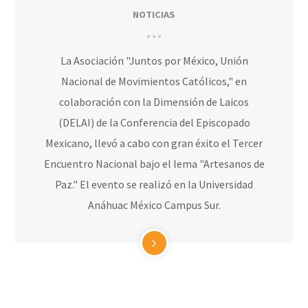
NOTICIAS
La Asociación "Juntos por México, Unión
Nacional de Movimientos Católicos," en
colaboración con la Dimensión de Laicos
(DELAI) de la Conferencia del Episcopado
Mexicano, llevó a cabo con gran éxito el Tercer
Encuentro Nacional bajo el lema "Artesanos de
Paz." El evento se realizó en la Universidad
Anáhuac México Campus Sur.