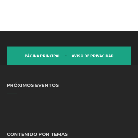
PÁGINA PRINCIPAL
AVISO DE PRIVACIDAD
PRÓXIMOS EVENTOS
CONTENIDO POR TEMAS