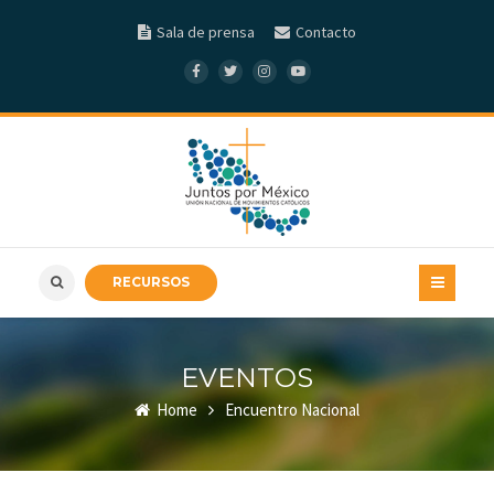
Sala de prensa
Contacto
RECURSOS
EVENTOS
Home
Encuentro Nacional