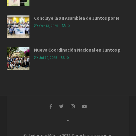
Concluye la XII Asamblea de Juntos por M
Oct 13, 2025
0
Nueva Coordinación Nacional en Juntos p
Jul 10, 2025
0
© Juntos por México 2022. Derechos reservados.