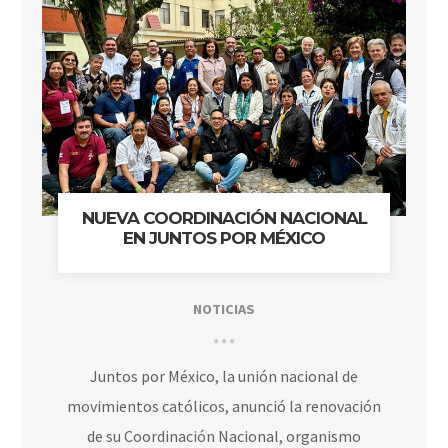
NUEVA COORDINACIÓN NACIONAL
EN JUNTOS POR MÉXICO
NOTICIAS
Juntos por México, la unión nacional de
movimientos católicos, anunció la renovación
de su Coordinación Nacional, organismo