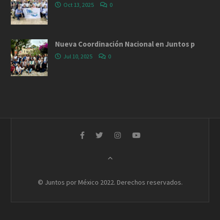
Oct 13, 2025
0
Nueva Coordinación Nacional en Juntos p
Jul 10, 2025
0
© Juntos por México 2022. Derechos reservados.