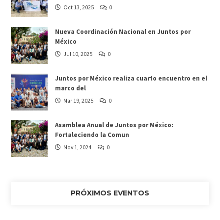
Oct 13, 2025
0
Nueva Coordinación Nacional en Juntos por
México
Jul 10, 2025
0
Juntos por México realiza cuarto encuentro en el
marco del
Mar 19, 2025
0
Asamblea Anual de Juntos por México:
Fortaleciendo la Comun
Nov 1, 2024
0
PRÓXIMOS EVENTOS