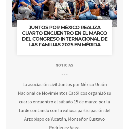
JUNTOS POR MÉXICO REALIZA
CUARTO ENCUENTRO EN EL MARCO
DEL CONGRESO INTERNACIONAL DE
LAS FAMILIAS 2025 EN MÉRIDA
NOTICIAS
La asociación civil Juntos por México Unión
Nacional de Movimientos Católicos organizó su
cuarto encuentro el sábado 15 de marzo por la
tarde contando con la valiosa participación del
Arzobispo de Yucatán, Monseñor Gustavo
Rodríguez Vega.