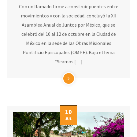
Con un llamado firme a construir puentes entre
movimientos y con la sociedad, concluyó la XII
Asamblea Anual de Juntos por México, que se
celebró del 10 al 12 de octubre en la Ciudad de
México en la sede de las Obras Misionales
Pontificio Episcopales (OMPE). Bajo el lema
“Seamos […]
10
JUL