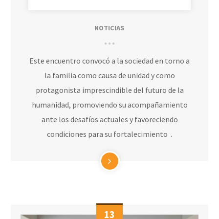
NOTICIAS
Este encuentro convocó a la sociedad en torno a
la familia como causa de unidad y como
protagonista imprescindible del futuro de la
humanidad, promoviendo su acompañamiento
ante los desafíos actuales y favoreciendo
condiciones para su fortalecimiento .
13