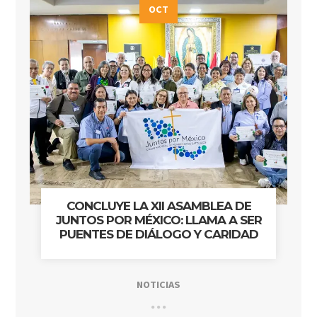
OCT
CONCLUYE LA XII ASAMBLEA DE
JUNTOS POR MÉXICO: LLAMA A SER
PUENTES DE DIÁLOGO Y CARIDAD
NOTICIAS