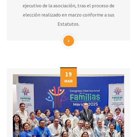
ejecutivo de la asociación, tras el proceso de
elección realizado en marzo conforme a sus
Estatutos.
19
MAR