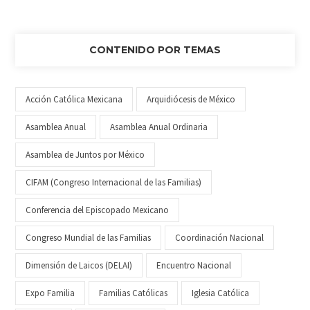
CONTENIDO POR TEMAS
Acción Católica Mexicana
Arquidiócesis de México
Asamblea Anual
Asamblea Anual Ordinaria
Asamblea de Juntos por México
CIFAM (Congreso Internacional de las Familias)
Conferencia del Episcopado Mexicano
Congreso Mundial de las Familias
Coordinación Nacional
Dimensión de Laicos (DELAI)
Encuentro Nacional
Expo Familia
Familias Católicas
Iglesia Católica