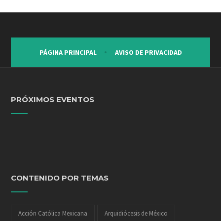
PÁGINA PRINCIPAL
AVISO DE PRIVACIDAD
PRÓXIMOS EVENTOS
CONTENIDO POR TEMAS
Acción Católica Mexicana
Arquidiócesis de México