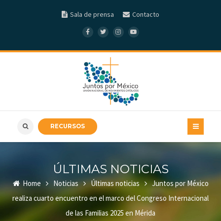
Sala de prensa
Contacto
RECURSOS
ÚLTIMAS NOTICIAS
Home
Noticias
Últimas noticias
Juntos por México
realiza cuarto encuentro en el marco del Congreso Internacional
de las Familias 2025 en Mérida