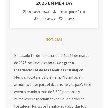
2025 EN MÉRIDA
19 marzo, 2025
Juntos por México
1867 Views
0
Likes
NOTICIAS
El pasado fin de semana, del 14 al 16 de marzo
de 2025, se llevó a cabo el
Congreso
Internacional de las Familias (CIFAM)
en
Mérida, Yucatán, bajo el lema “Familias en
armonía: clave para el desarrollo y la paz”. Este
evento reunió a más de 5,600 personas y
numerosos especialistas con el objetivo de
fortalecer los lazos familiares y abordar los