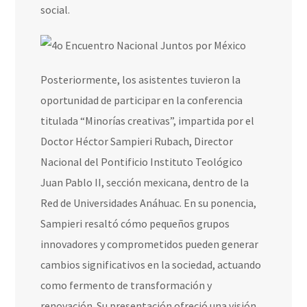
social.
Posteriormente, los asistentes tuvieron la
oportunidad de participar en la conferencia
titulada “Minorías creativas”, impartida por el
Doctor Héctor Sampieri Rubach, Director
Nacional del Pontificio Instituto Teológico
Juan Pablo II, sección mexicana, dentro de la
Red de Universidades Anáhuac. En su ponencia,
Sampieri resaltó cómo pequeños grupos
innovadores y comprometidos pueden generar
cambios significativos en la sociedad, actuando
como fermento de transformación y
renovación. Su presentación ofreció una visión