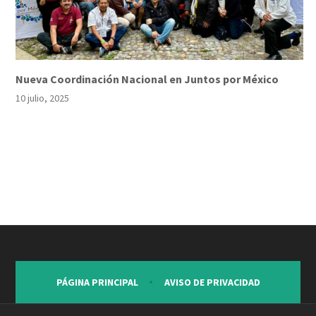
Nueva Coordinación Nacional en Juntos por México
10 julio, 2025
PÁGINA PRINCIPAL
AVISO DE PRIVACIDAD