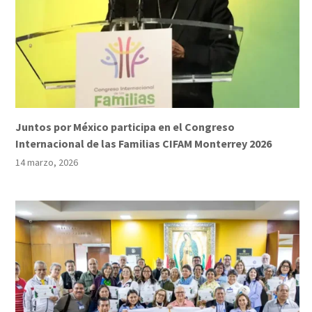
Juntos por México participa en el Congreso
Internacional de las Familias CIFAM Monterrey 2026
14 marzo, 2026