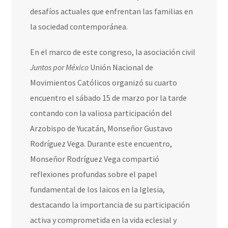
desafíos actuales que enfrentan las familias en
la sociedad contemporánea.
En el marco de este congreso, la asociación civil
Juntos por México
Unión Nacional de
Movimientos Católicos organizó su cuarto
encuentro el sábado 15 de marzo por la tarde
contando con la valiosa participación del
Arzobispo de Yucatán, Monseñor Gustavo
Rodríguez Vega. Durante este encuentro,
Monseñor Rodríguez Vega compartió
reflexiones profundas sobre el papel
fundamental de los laicos en la Iglesia,
destacando la importancia de su participación
activa y comprometida en la vida eclesial y