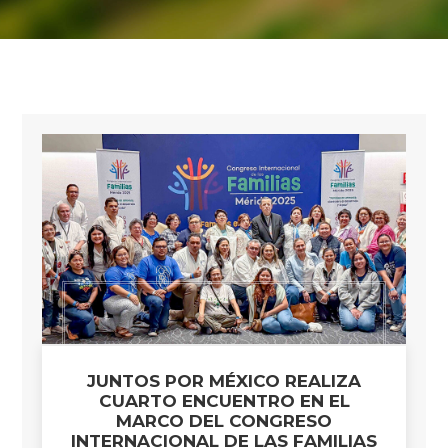
JUNTOS POR MÉXICO REALIZA
CUARTO ENCUENTRO EN EL
MARCO DEL CONGRESO
INTERNACIONAL DE LAS FAMILIAS