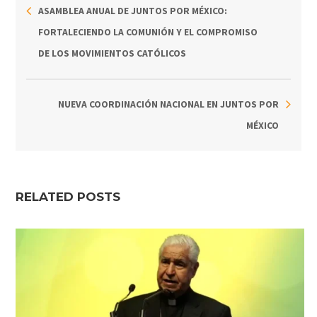
ASAMBLEA ANUAL DE JUNTOS POR MÉXICO:
FORTALECIENDO LA COMUNIÓN Y EL COMPROMISO
DE LOS MOVIMIENTOS CATÓLICOS
NUEVA COORDINACIÓN NACIONAL EN JUNTOS POR
MÉXICO
RELATED POSTS