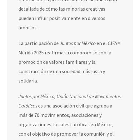
detallada de cómo las minorías creativas
pueden influir positivamente en diversos
ámbitos .
La participación de
Juntos por México
en el CIFAM
Mérida 2025 reafirma su compromiso con la
promoción de valores familiares y la
construcción de una sociedad más justa y
solidaria.
Juntos por México, Unión Nacional de Movimientos
Católicos
es una asociación civil que agrupa a
más de 70 movimientos, asociaciones y
organizaciones laicales católicas en México,
con el objetivo de promover la comunión y el