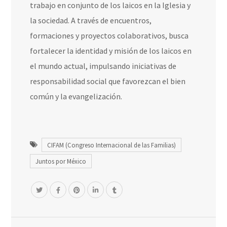
trabajo en conjunto de los laicos en la Iglesia y
la sociedad. A través de encuentros,
formaciones y proyectos colaborativos, busca
fortalecer la identidad y misión de los laicos en
el mundo actual, impulsando iniciativas de
responsabilidad social
que favorezcan el bien
común y la evangelización.
CIFAM (Congreso Internacional de las Familias)
Juntos por México