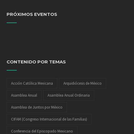
PRÓXIMOS EVENTOS
CONTENIDO POR TEMAS
Acción Católica Mexicana
Arquidiócesis de México
Asamblea Anual
Asamblea Anual Ordinaria
Asamblea de Juntos por México
CIFAM (Congreso Internacional de las Familias)
Conferencia del Episcopado Mexicano