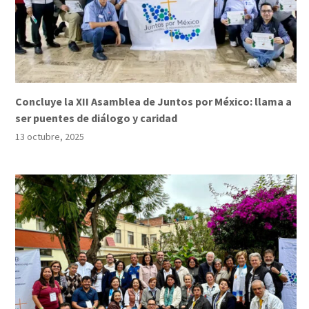
Concluye la XII Asamblea de Juntos por México: llama a
ser puentes de diálogo y caridad
13 octubre, 2025