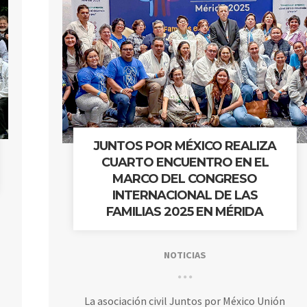
JUNTOS POR MÉXICO REALIZA
CUARTO ENCUENTRO EN EL
MARCO DEL CONGRESO
INTERNACIONAL DE LAS
FAMILIAS 2025 EN MÉRIDA
NOTICIAS
La asociación civil Juntos por México Unión