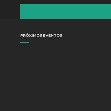
PRÓXIMOS EVENTOS