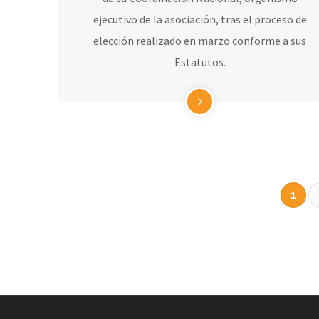
ejecutivo de la asociación, tras el proceso de
elección realizado en marzo conforme a sus
Estatutos.
1