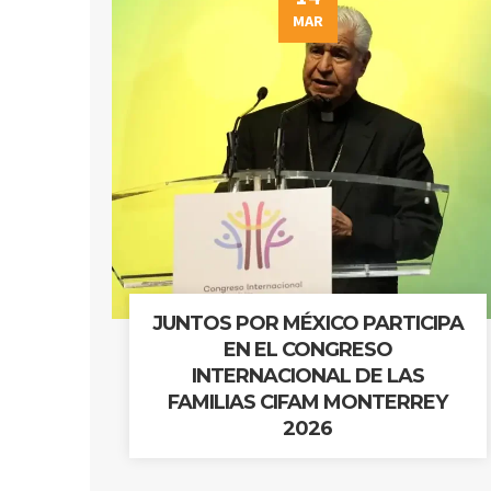
MAR
JUNTOS POR MÉXICO PARTICIPA
EN EL CONGRESO
INTERNACIONAL DE LAS
FAMILIAS CIFAM MONTERREY
2026