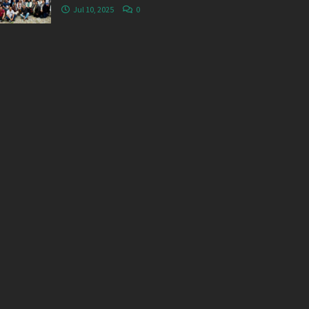
Jul 10, 2025
0