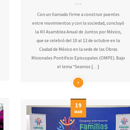
Con un llamado firme a construir puentes
entre movimientos y con la sociedad, concluyó
la XII Asamblea Anual de Juntos por México,
que se celebró del 10 al 12 de octubre en la
Ciudad de México en la sede de las Obras
Misionales Pontificio Episcopales (OMPE). Bajo
el lema “Seamos […]
19
MAR