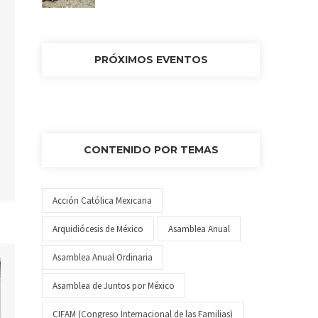
PRÓXIMOS EVENTOS
CONTENIDO POR TEMAS
Acción Católica Mexicana
Arquidiócesis de México
Asamblea Anual
Asamblea Anual Ordinaria
Asamblea de Juntos por México
CIFAM (Congreso Internacional de las Familias)