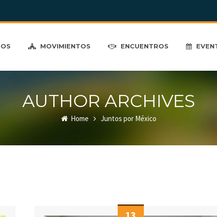
MOS
MOVIMIENTOS
ENCUENTROS
EVEN
AUTHOR ARCHIVES
Home
Juntos por México
13