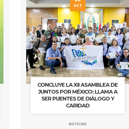
OCT
CONCLUYE LA XII ASAMBLEA DE
JUNTOS POR MÉXICO: LLAMA A
SER PUENTES DE DIÁLOGO Y
CARIDAD
NOTICIAS