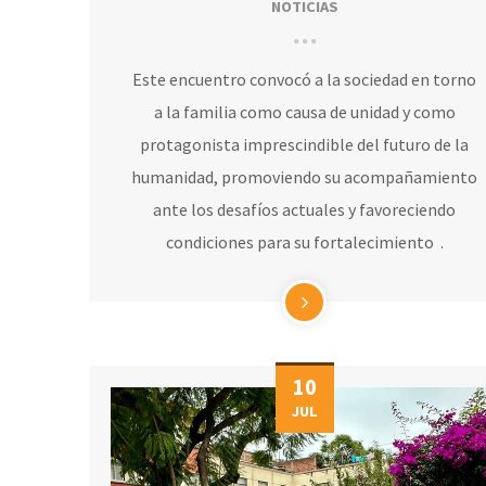
NOTICIAS
Este encuentro convocó a la sociedad en torno
a la familia como causa de unidad y como
protagonista imprescindible del futuro de la
humanidad, promoviendo su acompañamiento
ante los desafíos actuales y favoreciendo
condiciones para su fortalecimiento .
10
JUL