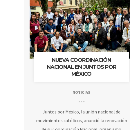
NUEVA COORDINACIÓN
NACIONAL EN JUNTOS POR
MÉXICO
NOTICIAS
Juntos por México, la unión nacional de
movimientos católicos, anunció la renovación
de su Coordinación Nacional, organismo