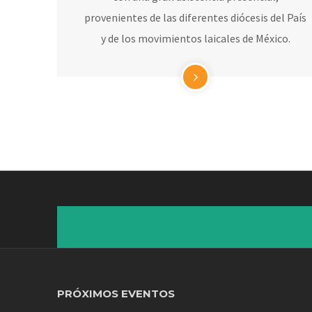
provenientes de las diferentes diócesis del País
y de los movimientos laicales de México.
PRÓXIMOS EVENTOS