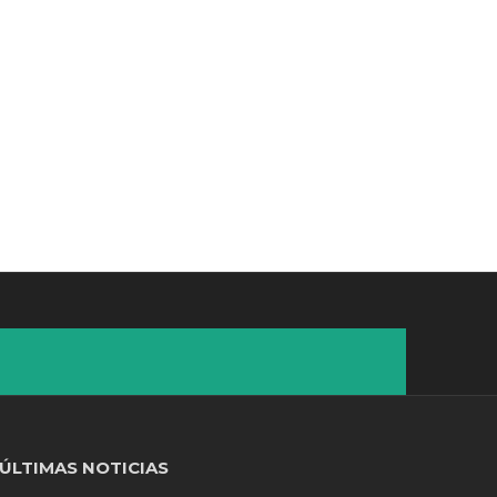
ÚLTIMAS NOTICIAS