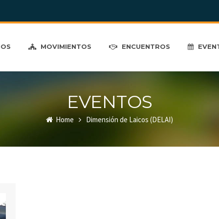
MOS
MOVIMIENTOS
ENCUENTROS
EVEN
EVENTOS
Home
Dimensión de Laicos (DELAI)