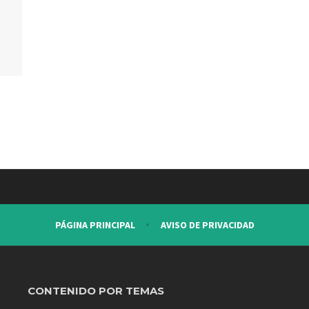
PÁGINA PRINCIPAL
AVISO DE PRIVACIDAD
CONTENIDO POR TEMAS