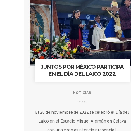
JUNTOS POR MÉXICO PARTICIPA
EN EL DÍA DEL LAICO 2022
NOTICIAS
El 20 de noviembre de 2022 se celebró el Día del
Laico en el Estadio Miguel Alemán en Celaya
con una gran asistencia presencial,