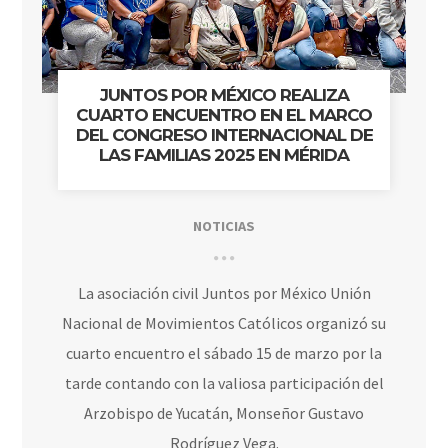
JUNTOS POR MÉXICO REALIZA
CUARTO ENCUENTRO EN EL MARCO
DEL CONGRESO INTERNACIONAL DE
LAS FAMILIAS 2025 EN MÉRIDA
NOTICIAS
La asociación civil Juntos por México Unión
Nacional de Movimientos Católicos organizó su
cuarto encuentro el sábado 15 de marzo por la
tarde contando con la valiosa participación del
Arzobispo de Yucatán, Monseñor Gustavo
Rodríguez Vega.