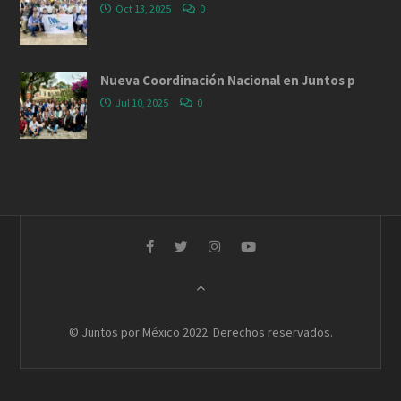
Oct 13, 2025
0
Nueva Coordinación Nacional en Juntos p
Jul 10, 2025
0
© Juntos por México 2022. Derechos reservados.