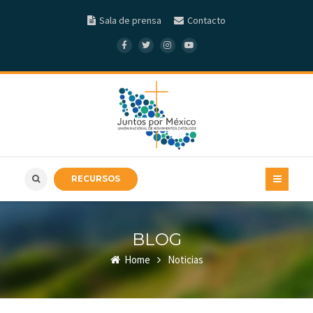
Sala de prensa
Contacto
RECURSOS
BLOG
Home
Noticias