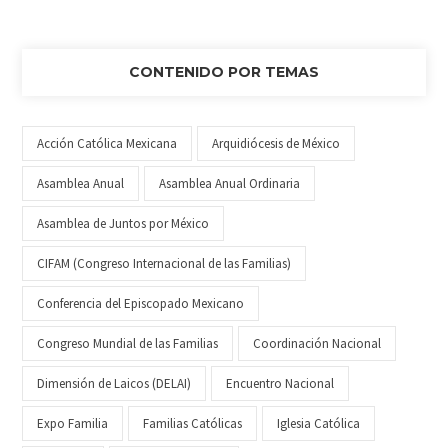
CONTENIDO POR TEMAS
Acción Católica Mexicana
Arquidiócesis de México
Asamblea Anual
Asamblea Anual Ordinaria
Asamblea de Juntos por México
CIFAM (Congreso Internacional de las Familias)
Conferencia del Episcopado Mexicano
Congreso Mundial de las Familias
Coordinación Nacional
Dimensión de Laicos (DELAI)
Encuentro Nacional
Expo Familia
Familias Católicas
Iglesia Católica