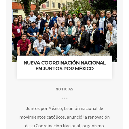
NUEVA COORDINACIÓN NACIONAL
EN JUNTOS POR MÉXICO
NOTICIAS
Juntos por México, la unión nacional de
movimientos católicos, anunció la renovación
de su Coordinación Nacional, organismo