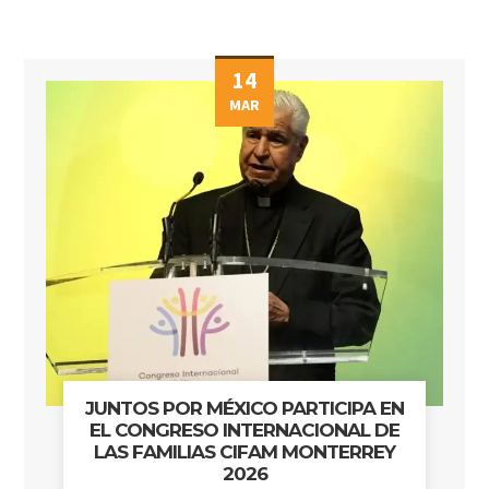
14
MAR
JUNTOS POR MÉXICO PARTICIPA EN
EL CONGRESO INTERNACIONAL DE
LAS FAMILIAS CIFAM MONTERREY
2026