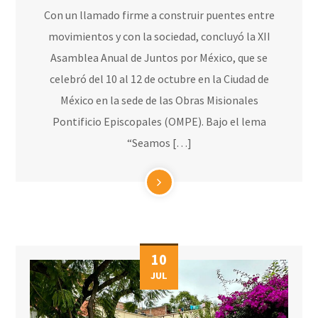
Con un llamado firme a construir puentes entre
movimientos y con la sociedad, concluyó la XII
Asamblea Anual de Juntos por México, que se
celebró del 10 al 12 de octubre en la Ciudad de
México en la sede de las Obras Misionales
Pontificio Episcopales (OMPE). Bajo el lema
“Seamos […]
10
JUL