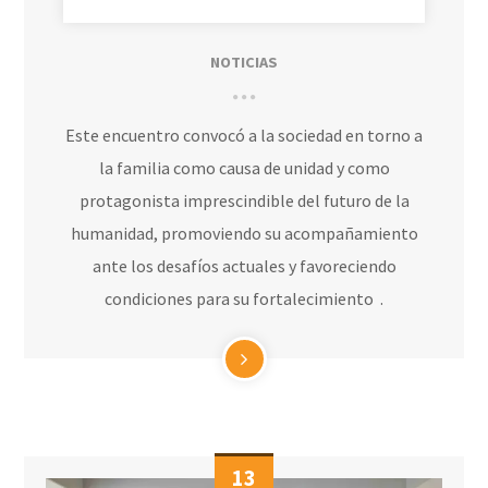
NOTICIAS
Este encuentro convocó a la sociedad en torno a
la familia como causa de unidad y como
protagonista imprescindible del futuro de la
humanidad, promoviendo su acompañamiento
ante los desafíos actuales y favoreciendo
condiciones para su fortalecimiento .
13