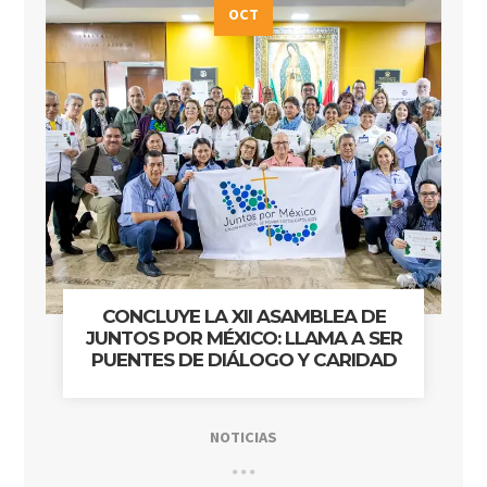
OCT
CONCLUYE LA XII ASAMBLEA DE
JUNTOS POR MÉXICO: LLAMA A SER
PUENTES DE DIÁLOGO Y CARIDAD
NOTICIAS