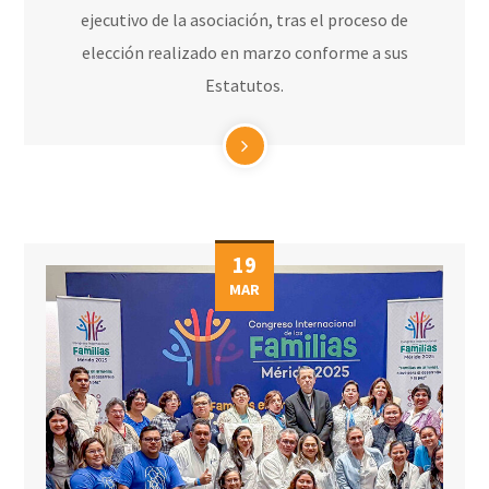
ejecutivo de la asociación, tras el proceso de
elección realizado en marzo conforme a sus
Estatutos.
19
MAR