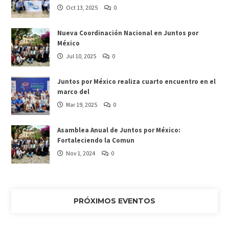
Oct 13, 2025
0
Nueva Coordinación Nacional en Juntos por
México
Jul 10, 2025
0
Juntos por México realiza cuarto encuentro en el
marco del
Mar 19, 2025
0
Asamblea Anual de Juntos por México:
Fortaleciendo la Comun
Nov 1, 2024
0
PRÓXIMOS EVENTOS