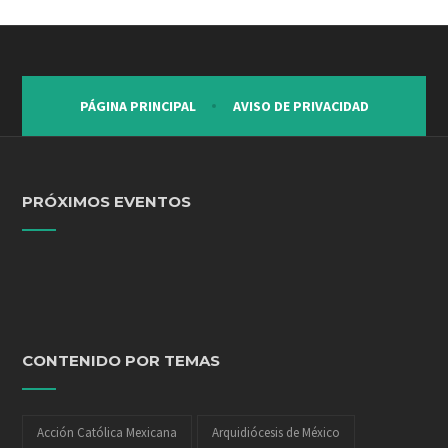
PÁGINA PRINCIPAL
AVISO DE PRIVACIDAD
PRÓXIMOS EVENTOS
CONTENIDO POR TEMAS
Acción Católica Mexicana
Arquidiócesis de México