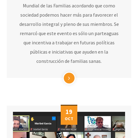
Mundial de las Familias acordando que como
sociedad podemos hacer más para favorecer el
desarrollo integral y pleno de sus miembros. Se
remarcó que este evento es sólo un parteaguas
que incentiva a trabajar en futuras políticas
públicas e iniciativas que ayuden en la
construcción de familias sanas.
19
OCT