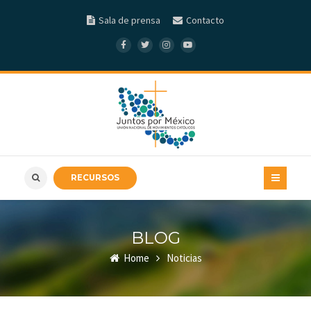
Sala de prensa
Contacto
RECURSOS
BLOG
Home
Noticias