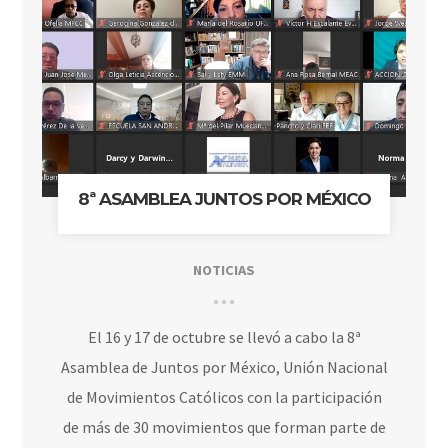
8ª ASAMBLEA JUNTOS POR MÉXICO
NOTICIAS
El 16 y 17 de octubre se llevó a cabo la 8ª
Asamblea de Juntos por México, Unión Nacional
de Movimientos Católicos con la participación
de más de 30 movimientos que forman parte de