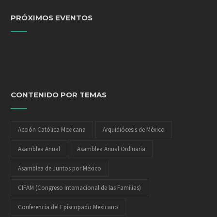
PRÓXIMOS EVENTOS
CONTENIDO POR TEMAS
Acción Católica Mexicana
Arquidiócesis de México
Asamblea Anual
Asamblea Anual Ordinaria
Asamblea de Juntos por México
CIFAM (Congreso Internacional de las Familias)
Conferencia del Episcopado Mexicano