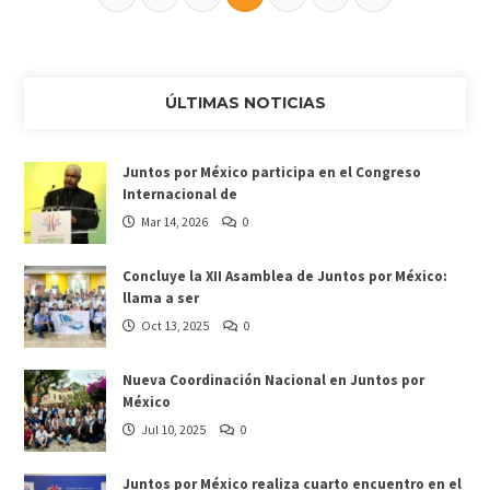
ÚLTIMAS NOTICIAS
Juntos por México participa en el Congreso
Internacional de
Mar 14, 2026
0
Concluye la XII Asamblea de Juntos por México:
llama a ser
Oct 13, 2025
0
Nueva Coordinación Nacional en Juntos por
México
Jul 10, 2025
0
Juntos por México realiza cuarto encuentro en el