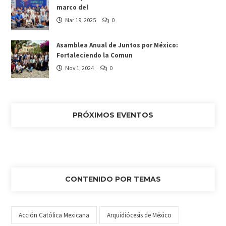
marco del
Mar 19, 2025
0
Asamblea Anual de Juntos por México:
Fortaleciendo la Comun
Nov 1, 2024
0
PRÓXIMOS EVENTOS
CONTENIDO POR TEMAS
Acción Católica Mexicana
Arquidiócesis de México