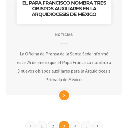
EL PAPA FRANCISCO NOMBRA TRES
OBISPOS AUXILIARES EN LA
ARQUIDIÓCESIS DE MÉXICO
NOTICIAS
La Oficina de Prensa de la Santa Sede informó
este 25 de enero que el Papa Francisco nombró a
3 nuevos obispos auxiliares para la Arquidiócesis
Primada de México.
1
2
3
4
5