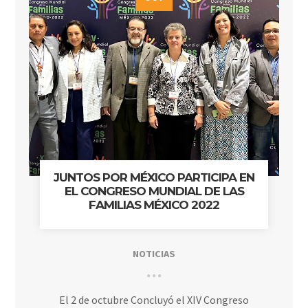
JUNTOS POR MÉXICO PARTICIPA EN
EL CONGRESO MUNDIAL DE LAS
FAMILIAS MÉXICO 2022
NOTICIAS
El 2 de octubre Concluyó el XIV Congreso