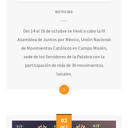
NOTICIAS
Del 14 al 16 de octubre se llevó a cabo la IX
Asamblea de Juntos por México, Unión Nacional
de Movimientos Católicos en Campo Misión,
sede de los Servidores de la Palabra con la
participación de más de 30 movimientos
laicales.
02
OCT