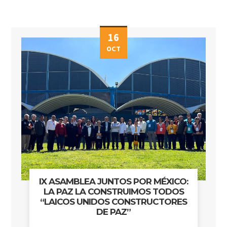
16
OCT
IX ASAMBLEA JUNTOS POR MÉXICO:
LA PAZ LA CONSTRUIMOS TODOS
“LAICOS UNIDOS CONSTRUCTORES
DE PAZ”