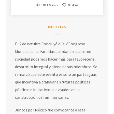
1011 Views
0
Likes
NOTICIAS
El 2 de octubre Concluyó el XIV Congreso
Mundial de las Familias acordando que como
sociedad podemos hacer más para favorecer el
desarrollo integral y pleno de sus miembros. Se
remarcó que este evento es sólo un parteaguas
que incentiva a trabajar en futuras políticas
públicas e iniciativas que ayuden en la
construcción de familias sanas.
Juntos por México fue convocante a este