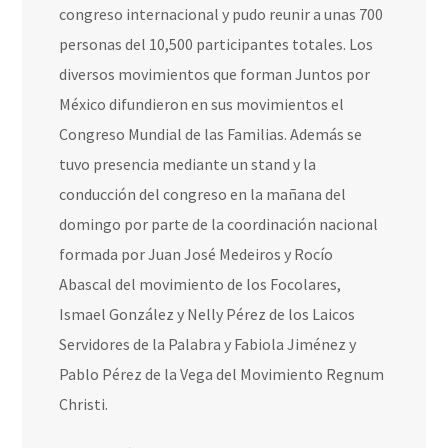
congreso internacional y pudo reunir a unas 700
personas del 10,500 participantes totales. Los
diversos movimientos que forman Juntos por
México difundieron en sus movimientos el
Congreso Mundial de las Familias. Además se
tuvo presencia mediante un stand y la
conducción del congreso en la mañana del
domingo por parte de la coordinación nacional
formada por Juan José Medeiros y Rocío
Abascal del movimiento de los Focolares,
Ismael González y Nelly Pérez de los Laicos
Servidores de la Palabra y Fabiola Jiménez y
Pablo Pérez de la Vega del Movimiento Regnum
Christi.