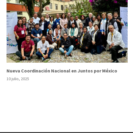
Nueva Coordinación Nacional en Juntos por México
10 julio, 2025