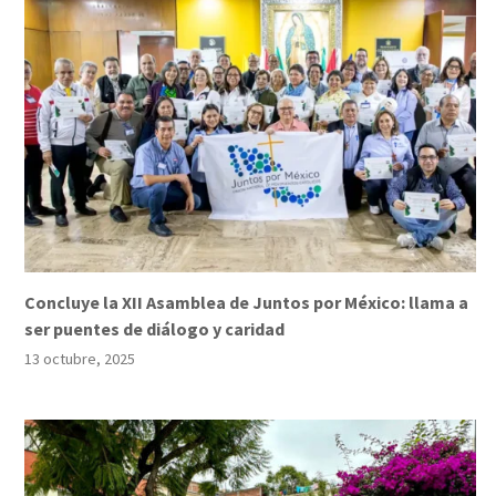
Concluye la XII Asamblea de Juntos por México: llama a
ser puentes de diálogo y caridad
13 octubre, 2025