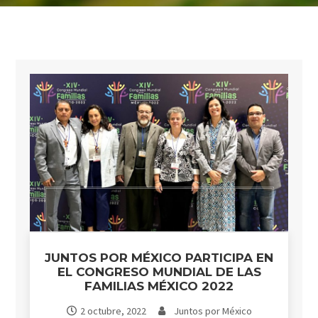
JUNTOS POR MÉXICO PARTICIPA EN
EL CONGRESO MUNDIAL DE LAS
FAMILIAS MÉXICO 2022
2 octubre, 2022
Juntos por México