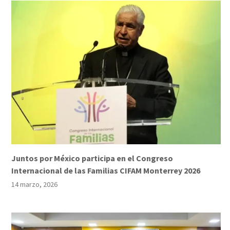
Juntos por México participa en el Congreso
Internacional de las Familias CIFAM Monterrey 2026
14 marzo, 2026