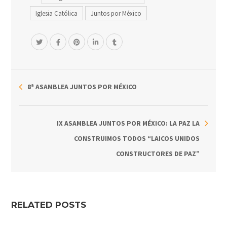
Iglesia Católica
Juntos por México
8ª ASAMBLEA JUNTOS POR MÉXICO
IX ASAMBLEA JUNTOS POR MÉXICO: LA PAZ LA
CONSTRUIMOS TODOS “LAICOS UNIDOS
CONSTRUCTORES DE PAZ”
RELATED POSTS