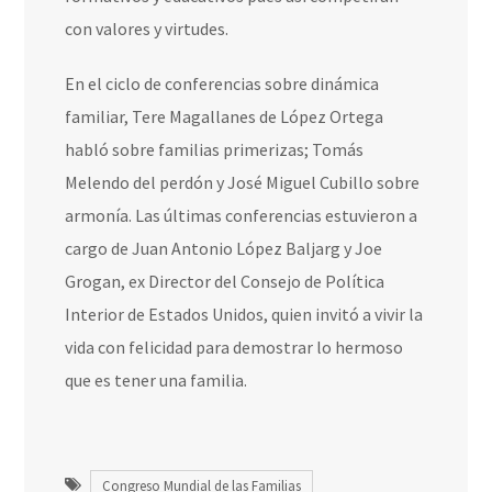
con valores y virtudes.
En el ciclo de conferencias sobre dinámica
familiar, Tere Magallanes de López Ortega
habló sobre familias primerizas; Tomás
Melendo del perdón y José Miguel Cubillo sobre
armonía. Las últimas conferencias estuvieron a
cargo de Juan Antonio López Baljarg y Joe
Grogan, ex Director del Consejo de Política
Interior de Estados Unidos, quien invitó a vivir la
vida con felicidad para demostrar lo hermoso
que es tener una familia.
Congreso Mundial de las Familias