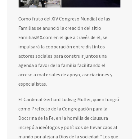
Como fruto del XIV Congreso Mundial de las
Familias se anunció la creación del sitio
FamiliasMX.com en el que a través de él, se
impulsará la cooperación entre distintos
actores sociales para construir juntos una
agenda a favor de la familia facilitando el
acceso a materiales de apoyo, asociaciones y
especialistas.
El Cardenal Gerhard Ludwig Müller, quien fungió
como Prefecto de la Congregación para la
Doctrina de la Fe, en la homilía de clausura
increpó a ideólogos y políticos de llevar caos al
mundo por alejar a Dios de la sociedad: “Los que