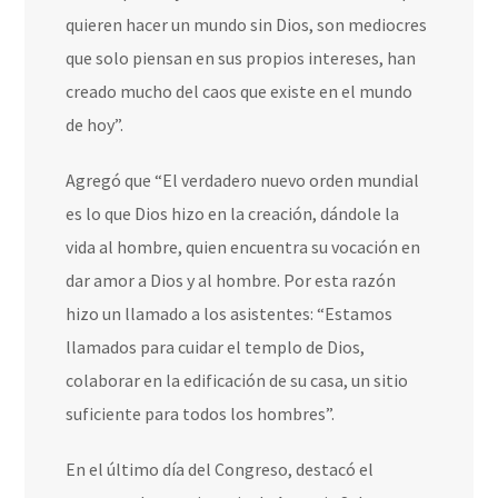
quieren hacer un mundo sin Dios, son mediocres
que solo piensan en sus propios intereses, han
creado mucho del caos que existe en el mundo
de hoy”.
Agregó que “El verdadero nuevo orden mundial
es lo que Dios hizo en la creación, dándole la
vida al hombre, quien encuentra su vocación en
dar amor a Dios y al hombre. Por esta razón
hizo un llamado a los asistentes: “Estamos
llamados para cuidar el templo de Dios,
colaborar en la edificación de su casa, un sitio
suficiente para todos los hombres”.
En el último día del Congreso, destacó el