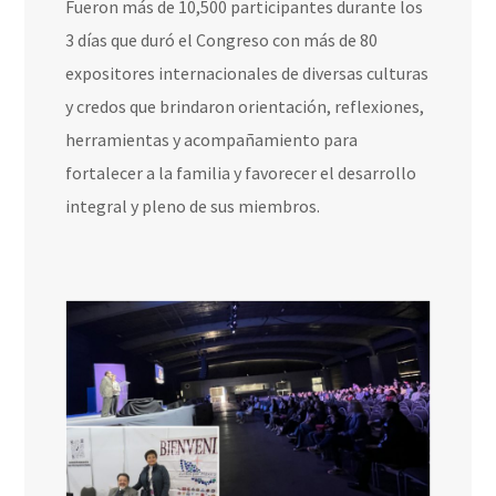
Fueron más de 10,500 participantes durante los
3 días que duró el Congreso con más de 80
expositores internacionales de diversas culturas
y credos que brindaron orientación, reflexiones,
herramientas y acompañamiento para
fortalecer a la familia y favorecer el desarrollo
integral y pleno de sus miembros.