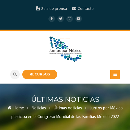
Sala de prensa
Contacto
RECURSOS
ÚLTIMAS NOTICIAS
Home
Noticias
Últimas noticias
Juntos por México
participa en el Congreso Mundial de las Familias México 2022