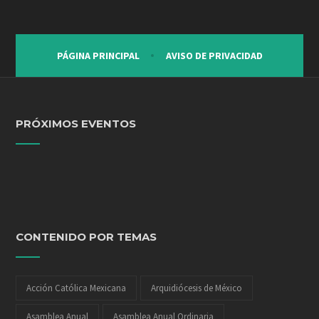
PÁGINA PRINCIPAL
AVISO DE PRIVACIDAD
PRÓXIMOS EVENTOS
CONTENIDO POR TEMAS
Acción Católica Mexicana
Arquidiócesis de México
Asamblea Anual
Asamblea Anual Ordinaria