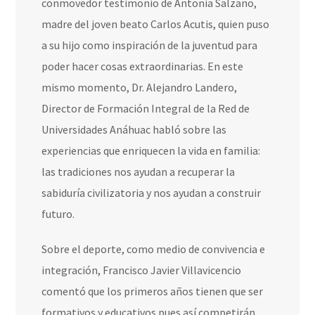
conmovedor testimonio de Antonia Salzano,
madre del joven beato Carlos Acutis, quien puso
a su hijo como inspiración de la juventud para
poder hacer cosas extraordinarias. En este
mismo momento, Dr. Alejandro Landero,
Director de Formación Integral de la Red de
Universidades Anáhuac habló sobre las
experiencias que enriquecen la vida en familia:
las tradiciones nos ayudan a recuperar la
sabiduría civilizatoria y nos ayudan a construir
futuro.
Sobre el deporte, como medio de convivencia e
integración, Francisco Javier Villavicencio
comentó que los primeros años tienen que ser
formativos y educativos pues así competirán