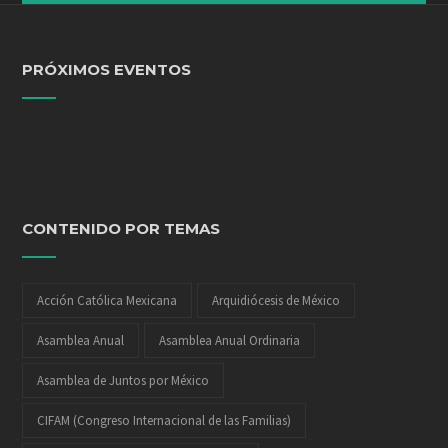
PRÓXIMOS EVENTOS
CONTENIDO POR TEMAS
Acción Católica Mexicana
Arquidiócesis de México
Asamblea Anual
Asamblea Anual Ordinaria
Asamblea de Juntos por México
CIFAM (Congreso Internacional de las Familias)