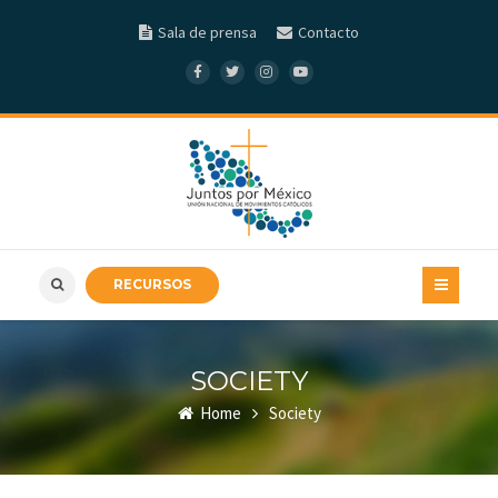
Sala de prensa
Contacto
RECURSOS
SOCIETY
Home
Society