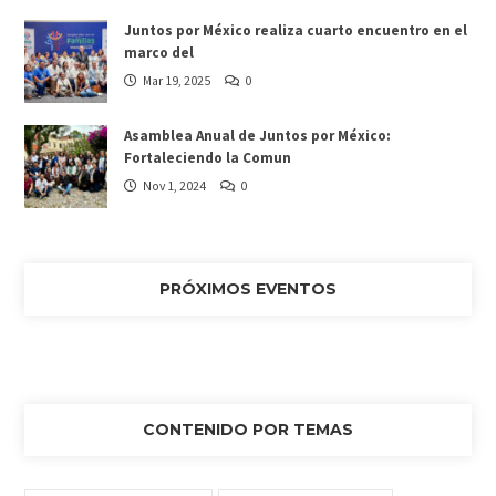
Juntos por México realiza cuarto encuentro en el
marco del
Mar 19, 2025
0
Asamblea Anual de Juntos por México:
Fortaleciendo la Comun
Nov 1, 2024
0
PRÓXIMOS EVENTOS
CONTENIDO POR TEMAS