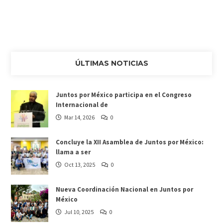
ÚLTIMAS NOTICIAS
Juntos por México participa en el Congreso
Internacional de
Mar 14, 2026
0
Concluye la XII Asamblea de Juntos por México:
llama a ser
Oct 13, 2025
0
Nueva Coordinación Nacional en Juntos por
México
Jul 10, 2025
0