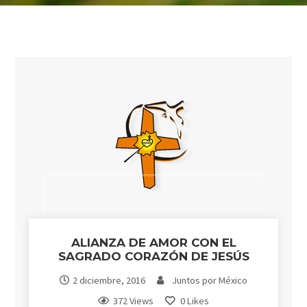
ALIANZA DE AMOR CON EL
SAGRADO CORAZÓN DE JESÚS
2 diciembre, 2016
Juntos por México
372 Views
0
Likes