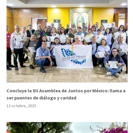
Concluye la XII Asamblea de Juntos por México: llama a
ser puentes de diálogo y caridad
13 octubre, 2025