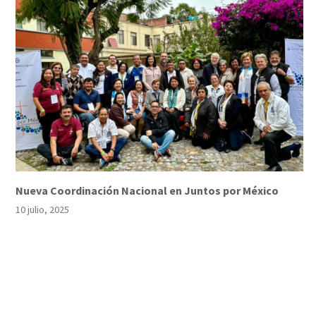
Nueva Coordinación Nacional en Juntos por México
10 julio, 2025