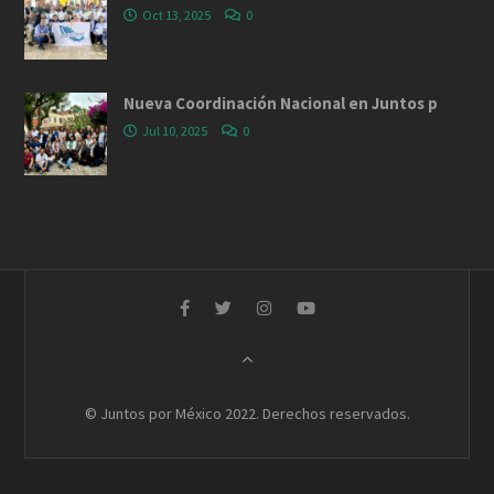
Oct 13, 2025
0
Nueva Coordinación Nacional en Juntos p
Jul 10, 2025
0
© Juntos por México 2022. Derechos reservados.