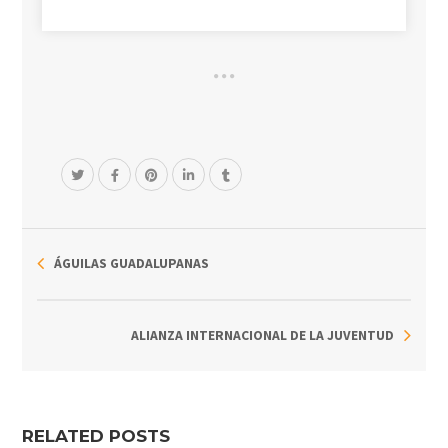
ÁGUILAS GUADALUPANAS
ALIANZA INTERNACIONAL DE LA JUVENTUD
RELATED POSTS