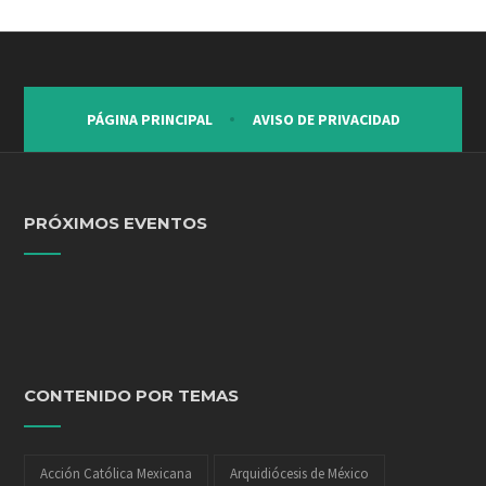
PÁGINA PRINCIPAL
AVISO DE PRIVACIDAD
PRÓXIMOS EVENTOS
CONTENIDO POR TEMAS
Acción Católica Mexicana
Arquidiócesis de México