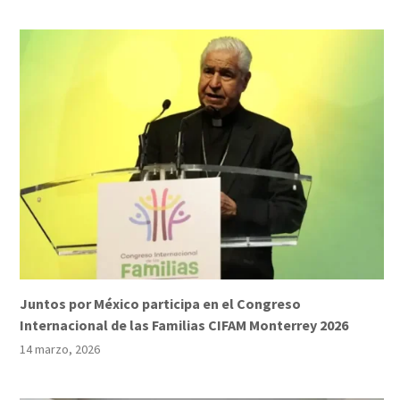
Juntos por México participa en el Congreso
Internacional de las Familias CIFAM Monterrey 2026
14 marzo, 2026