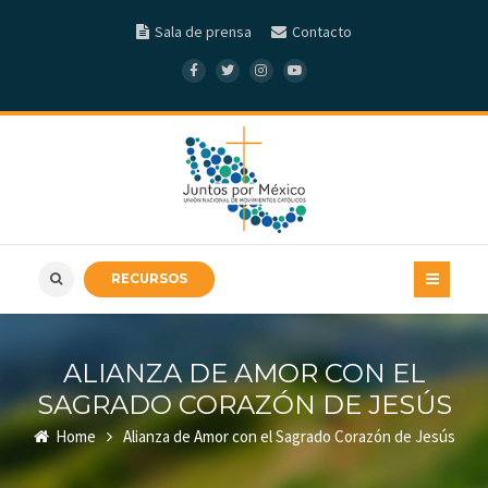
Sala de prensa
Contacto
RECURSOS
ALIANZA DE AMOR CON EL
SAGRADO CORAZÓN DE JESÚS
Home
Alianza de Amor con el Sagrado Corazón de Jesús