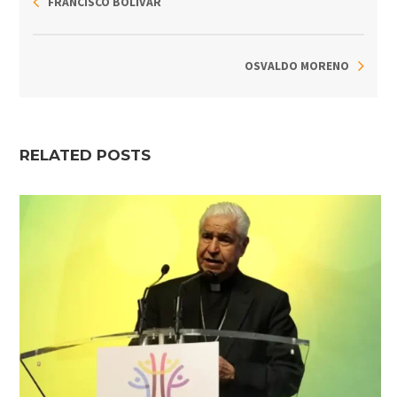
FRANCISCO BOLIVAR
OSVALDO MORENO
RELATED POSTS