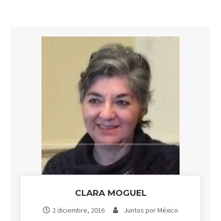
CLARA MOGUEL
2 diciembre, 2016
Juntos por México