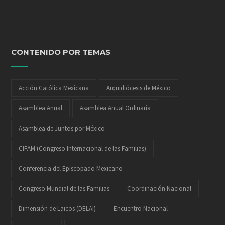
CONTENIDO POR TEMAS
Acción Católica Mexicana
Arquidiócesis de México
Asamblea Anual
Asamblea Anual Ordinaria
Asamblea de Juntos por México
CIFAM (Congreso Internacional de las Familias)
Conferencia del Episcopado Mexicano
Congreso Mundial de las Familias
Coordinación Nacional
Dimensión de Laicos (DELAI)
Encuentro Nacional