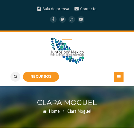
Sala de prensa
Contacto
RECURSOS
CLARA MOGUEL
Home
Clara Moguel