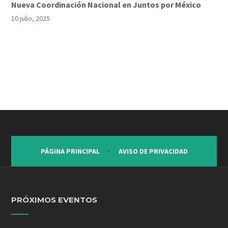
Nueva Coordinación Nacional en Juntos por México
10 julio, 2025
PÁGINA PRINCIPAL
AVISO DE PRIVACIDAD
PRÓXIMOS EVENTOS