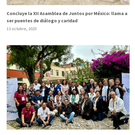
Concluye la XII Asamblea de Juntos por México: llama a
ser puentes de diálogo y caridad
13 octubre, 2025