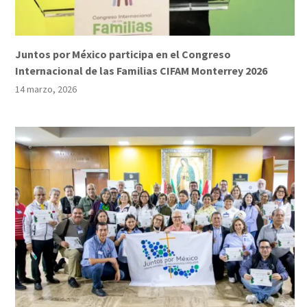
Juntos por México participa en el Congreso
Internacional de las Familias CIFAM Monterrey 2026
14 marzo, 2026