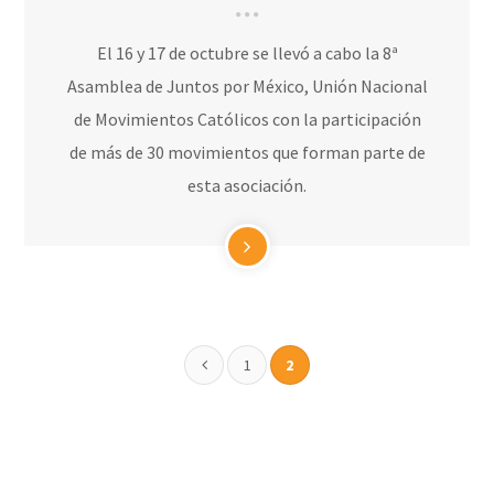
El 16 y 17 de octubre se llevó a cabo la 8ª
Asamblea de Juntos por México, Unión Nacional
de Movimientos Católicos con la participación
de más de 30 movimientos que forman parte de
esta asociación.
1
2