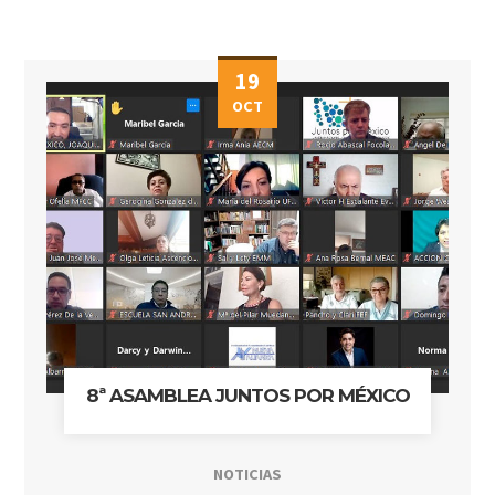
19
OCT
8ª ASAMBLEA JUNTOS POR MÉXICO
NOTICIAS