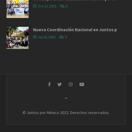
Oct 13, 2025
0
Nueva Coordinación Nacional en Juntos p
Jul 10, 2025
0
© Juntos por México 2022. Derechos reservados.