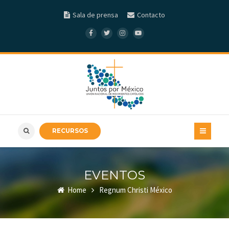
Sala de prensa
Contacto
RECURSOS
EVENTOS
Home
Regnum Christi México