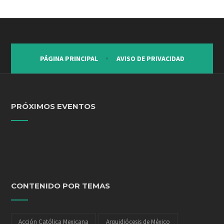
PÁGINA PRINCIPAL
AVISO DE PRIVACIDAD
PRÓXIMOS EVENTOS
CONTENIDO POR TEMAS
Acción Católica Mexicana
Arquidiócesis de México