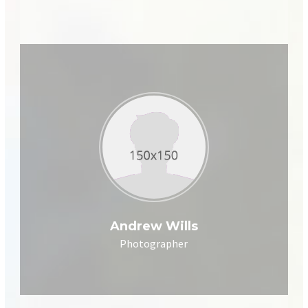
Andrew Wills
Photographer