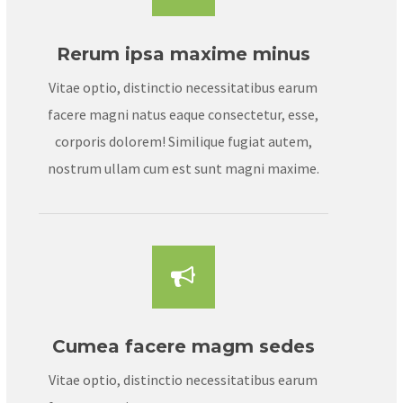
Rerum ipsa maxime minus
Vitae optio, distinctio necessitatibus earum
facere magni natus eaque consectetur, esse,
corporis dolorem! Similique fugiat autem,
nostrum ullam cum est sunt magni maxime.
Cumea facere magm sedes
Vitae optio, distinctio necessitatibus earum