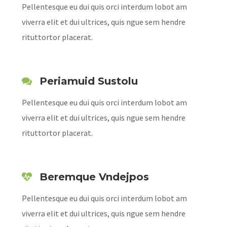
Pellentesque eu dui quis orci interdum lobot am
viverra elit et dui ultrices, quis ngue sem hendre
rituttortor placerat.
Periamuid Sustolu
Pellentesque eu dui quis orci interdum lobot am
viverra elit et dui ultrices, quis ngue sem hendre
rituttortor placerat.
Beremque Vndejpos
Pellentesque eu dui quis orci interdum lobot am
viverra elit et dui ultrices, quis ngue sem hendre