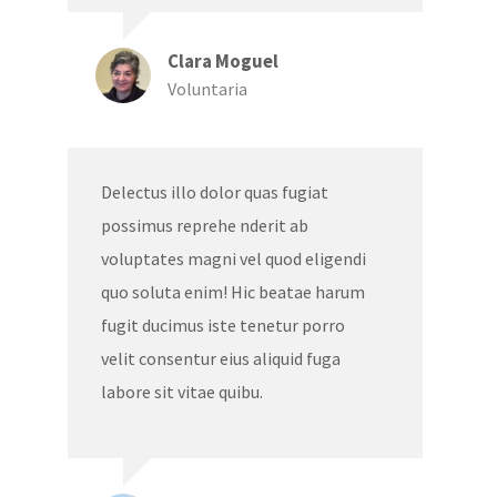
Clara Moguel
Voluntaria
Delectus illo dolor quas fugiat
possimus reprehe nderit ab
voluptates magni vel quod eligendi
quo soluta enim! Hic beatae harum
fugit ducimus iste tenetur porro
velit consentur eius aliquid fuga
labore sit vitae quibu.