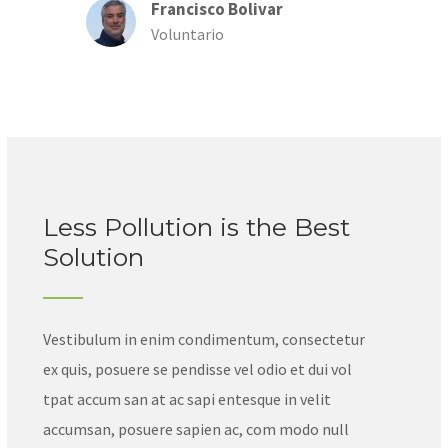
Francisco Bolivar
Voluntario
Less Pollution is the Best
Solution
Vestibulum in enim condimentum, consectetur
ex quis, posuere se pendisse vel odio et dui vol
tpat accum san at ac sapi entesque in velit
accumsan, posuere sapien ac, com modo null