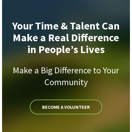
Your Time & Talent Can
Make a Real Difference
in People’s Lives
Make a Big Difference to Your
Community
BECOME A VOLUNTEER