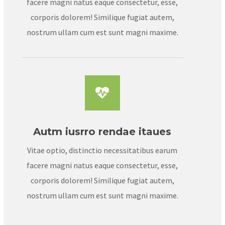
facere magni natus eaque consectetur, esse,
corporis dolorem! Similique fugiat autem,
nostrum ullam cum est sunt magni maxime.
Autm iusrro rendae itaues
Vitae optio, distinctio necessitatibus earum
facere magni natus eaque consectetur, esse,
corporis dolorem! Similique fugiat autem,
nostrum ullam cum est sunt magni maxime.