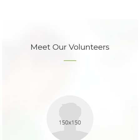
Meet Our Volunteers