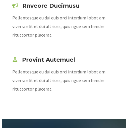
Rnveore Ducimusu
Pellentesque eu dui quis orci interdum lobot am
viverra elit et dui ultrices, quis ngue sem hendre
rituttortor placerat.
Provint Autemuel
Pellentesque eu dui quis orci interdum lobot am
viverra elit et dui ultrices, quis ngue sem hendre
rituttortor placerat.